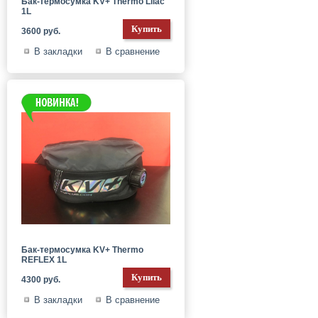
Бак-термосумка KV+ Thermo Lilac
1L
3600 руб.
В закладки
В сравнение
Бак-термосумка KV+ Thermo
REFLEX 1L
4300 руб.
В закладки
В сравнение