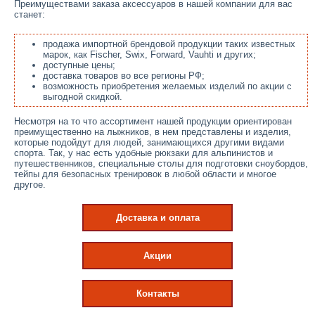
Преимуществами заказа аксессуаров в нашей компании для вас
станет:
продажа импортной брендовой продукции таких известных
марок, как Fischer, Swix, Forward, Vauhti и других;
доступные цены;
доставка товаров во все регионы РФ;
возможность приобретения желаемых изделий по акции с
выгодной скидкой.
Несмотря на то что ассортимент нашей продукции ориентирован
преимущественно на лыжников, в нем представлены и изделия,
которые подойдут для людей, занимающихся другими видами
спорта. Так, у нас есть удобные рюкзаки для альпинистов и
путешественников, специальные столы для подготовки сноубордов,
тейпы для безопасных тренировок в любой области и многое
другое.
Доставка и оплата
Акции
Контакты