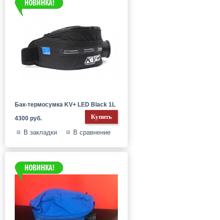
Бак-термосумка KV+ LED Black 1L
4300 руб.
В закладки
В сравнение