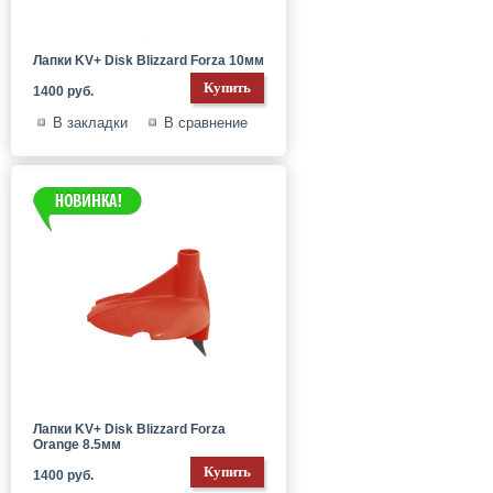
Лапки KV+ Disk Blizzard Forza 10мм
1400 руб.
В закладки
В сравнение
Лапки KV+ Disk Blizzard Forza
Orange 8.5мм
1400 руб.