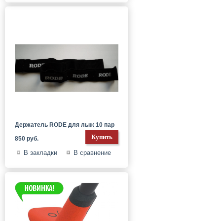
Держатель RODE для лыж 10 пар
850 руб.
В закладки
В сравнение