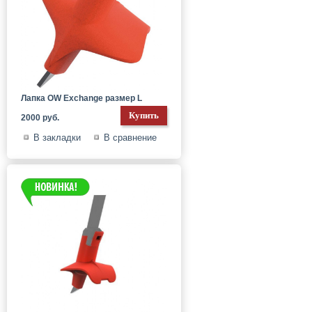
Лапка OW Exchange размер L
2000 руб.
В закладки
В сравнение