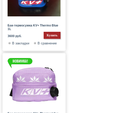
Бак-термосумка KV+ Thermo Blue
1L
3600 руб.
В закладки
В сравнение