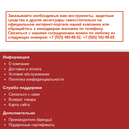
Заказывайте необходимые вам инструменты, защитные
средства и другие аксессуары самостоятельно на
официальном интернет-портале нашей компании или
обращайтесь к менеджерам магазина по телефону.
Связаться с нашими сотрудниками можно по любому из
следующих номеров: +7 (915) 485-88-52, +7 (926) 541-90-69.
Информация
О компании
Доставка и оплата
Условия обслуживания
Политика конфиденциальности
Служба поддержки
Связаться с нами
Возврат товара
Карта сайта
Дополнительно
Производители (бренды)
Подарочные сертификаты