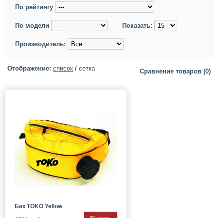
По рейтингу
По модели
Показать:
Производитель:
Отображение:
список
/
сетка
Сравнение товаров (0)
Бак TOKO Yellow