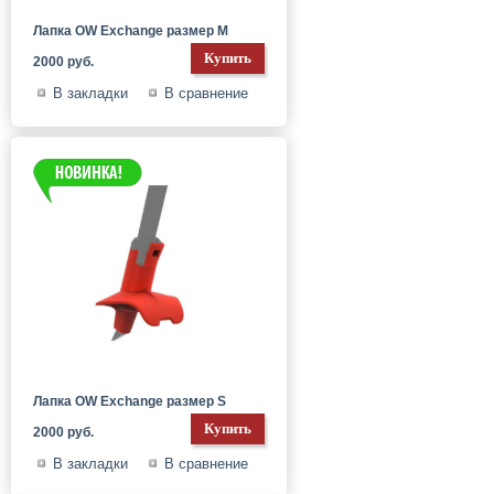
Лапка OW Exchange размер M
2000 руб.
В закладки
В сравнение
Лапка OW Exchange размер S
2000 руб.
В закладки
В сравнение