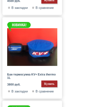
4500 руб.
В закладки
В сравнение
Бак-термосумка KV+ Extra thermo
1L
3800 руб.
В закладки
В сравнение