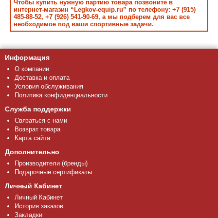
Чтобы купить нужную партию товара позвоните в
интернет-магазин “Legkov-equip.ru” по телефону: +7 (915)
485-88-52, +7 (926) 541-90-69, а мы подберем для вас все
необходимое под ваши спортивные задачи.
Информация
О компании
Доставка и оплата
Условия обслуживания
Политика конфиденциальности
Служба поддержки
Связаться с нами
Возврат товара
Карта сайта
Дополнительно
Производители (бренды)
Подарочные сертификаты
Личный Кабинет
Личный Кабинет
История заказов
Закладки