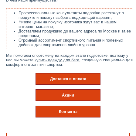
В чем наши преимущества?
Профессиональные консультанты подробно расскажут о
продукте и помогут выбрать подходящий вариант;
Низкие цены на покупку изотоника ждут вас в нашем
интернет-магазине;
Доставляем продукцию до вашего адреса по Москве и за ее
пределами;
Огромный ассортимент спортивного питания и полезных
добавок для спортсменов любого уровня.
Мы помогаем спортсмену на каждом этапе подготовке, поэтому у
нас вы можете
купить одежду для бега
, созданную специально для
комфортного занятия спортом.
Доставка и оплата
Акции
Контакты