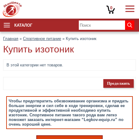
0
КАТАЛОГ
Главная
»
Спортивное питание
» Купить изотоник
Купить изотоник
В этой категории нет товаров.
Продолжить
Чтобы предотвратить обезвоживание организма и придать
больше энергии и сил себе в ходе тренировки, сделав ее
продуктивной и эффективной необходимо купить
изотоник. Спортивное питание такого рода вам легко
поможет заказать интернет-магазин “Legkov-equip.ru” по
очень хорошей цене.