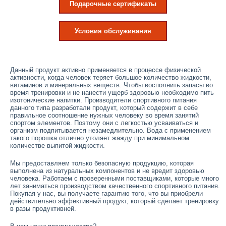
Подарочные сертификаты
Условия обслуживания
Данный продукт активно применяется в процессе физической
активности, когда человек теряет большое количество жидкости,
витаминов и минеральных веществ. Чтобы восполнить запасы во
время тренировки и не нанести ущерб здоровью необходимо пить
изотонические напитки. Производители спортивного питания
данного типа разработали продукт, который содержит в себе
правильное соотношение нужных человеку во время занятий
спортом элементов. Поэтому они с легкостью усваиваться и
организм подпитывается незамедлительно. Вода с применением
такого порошка отлично утоляет жажду при минимальном
количестве выпитой жидкости.
Мы предоставляем только безопасную продукцию, которая
выполнена из натуральных компонентов и не вредит здоровью
человека. Работаем с проверенными поставщиками, которые много
лет заниматься производством качественного спортивного питания.
Покупая у нас, вы получаете гарантию того, что вы приобрели
действительно эффективный продукт, который сделает тренировку
в разы продуктивней.