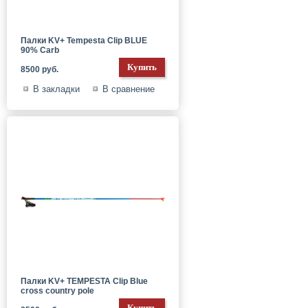
Палки KV+ Tempesta Clip BLUE
90% Carb
8500 руб.
В закладки
В сравнение
Палки KV+ TEMPESTA Clip Blue
cross country pole