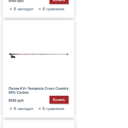
8500 руб.
В закладки
В сравнение
Палки KV+ Tempesta Cross Country
90% Carbon
8500 руб.
В закладки
В сравнение