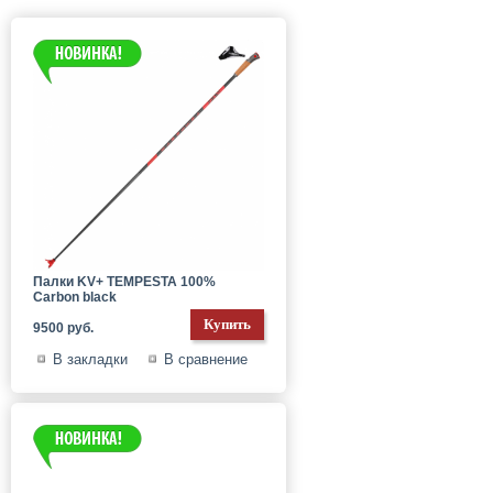
Палки KV+ TEMPESTA 100%
Carbon black
9500 руб.
В закладки
В сравнение