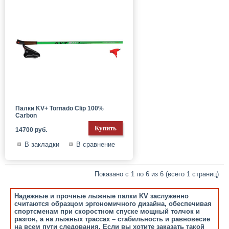
Палки KV+ Tornado Clip 100%
Carbon
14700 руб.
В закладки
В сравнение
Показано с 1 по 6 из 6 (всего 1 страниц)
Надежные и прочные лыжные палки KV заслуженно
считаются образцом эргономичного дизайна, обеспечивая
спортсменам при скоростном спуске мощный толчок и
разгон, а на лыжных трассах – стабильность и равновесие
на всем пути следования. Если вы хотите заказать такой