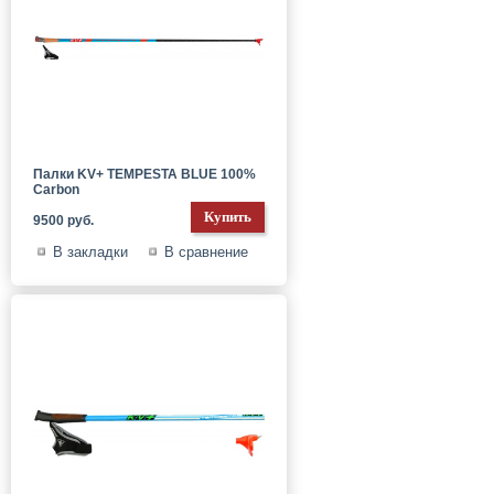
Палки KV+ TEMPESTA BLUE 100%
Carbon
9500 руб.
В закладки
В сравнение