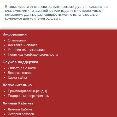
В зависимости от степени нагрузки рекомендуется пользоваться
классическими типами тейпов или изделиями с эластичным
покрытием. Данные разновидности можно использовать в
комплексе для усиления эффекта.
Информация
О компании
Доставка и оплата
Условия обслуживания
Политика конфиденциальности
Служба поддержки
Связаться с нами
Возврат товара
Карта сайта
Дополнительно
Производители (бренды)
Подарочные сертификаты
Личный Кабинет
Личный Кабинет
История заказов