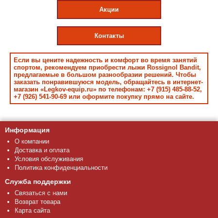
Акции
Контакты
Если вы цените надежность и комфорт во время занятий
спортом, рекомендуем приобрести лыжи Rossignol Bandit,
предлагаемые в большом разнообразии решений. Чтобы
заказать понравившуюся модель, обращайтесь в интернет-
магазин «Legkov-equip.ru» по телефонам: +7 (915) 485-88-52,
+7 (926) 541-90-69 или оформите покупку прямо на сайте.
Информация
О компании
Доставка и оплата
Условия обслуживания
Политика конфиденциальности
Служба поддержки
Связаться с нами
Возврат товара
Карта сайта