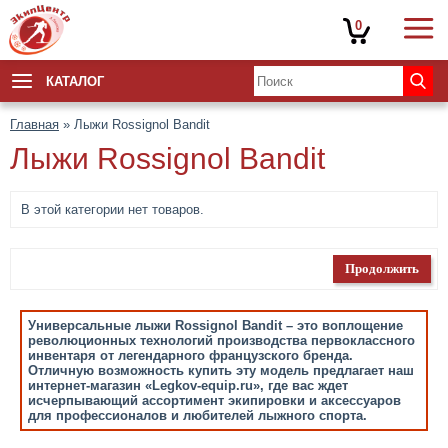
0
КАТАЛОГ
Главная
» Лыжи Rossignol Bandit
Лыжи Rossignol Bandit
В этой категории нет товаров.
Продолжить
Универсальные лыжи Rossignol Bandit – это воплощение
революционных технологий производства первоклассного
инвентаря от легендарного французского бренда.
Отличную возможность купить эту модель предлагает наш
интернет-магазин «Legkov-equip.ru», где вас ждет
исчерпывающий ассортимент экипировки и аксессуаров
для профессионалов и любителей лыжного спорта.