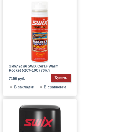
Эмульсия SWIX CeraF Warm
Rocket (-2C/+10C) 70мл
7150 руб.
В закладки
В сравнение