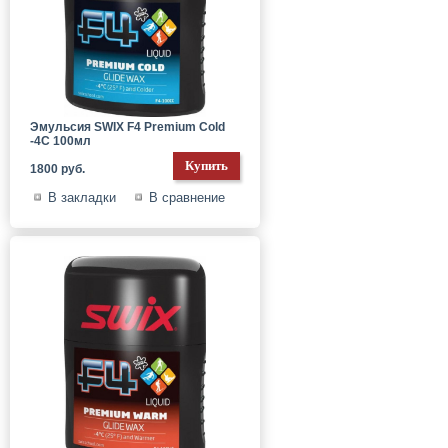
Эмульсия SWIX F4 Premium Cold
-4C 100мл
1800 руб.
В закладки
В сравнение