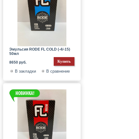
Эмульсия RODE FL COLD (-4/-15)
50мл
8650 руб.
В закладки
В сравнение