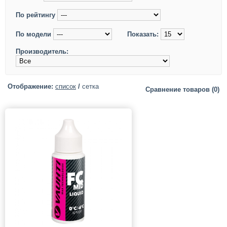
По рейтингу
По модели
Показать:
Производитель:
Отображение:
список
/
сетка
Сравнение товаров (0)