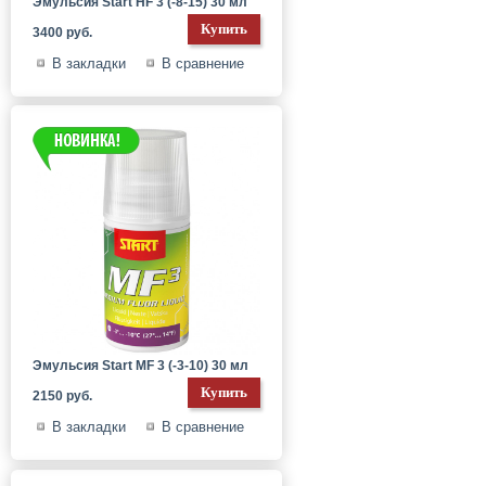
Эмульсия Start HF 3 (-8-15) 30 мл
3400 руб.
В закладки
В сравнение
Эмульсия Start MF 3 (-3-10) 30 мл
2150 руб.
В закладки
В сравнение