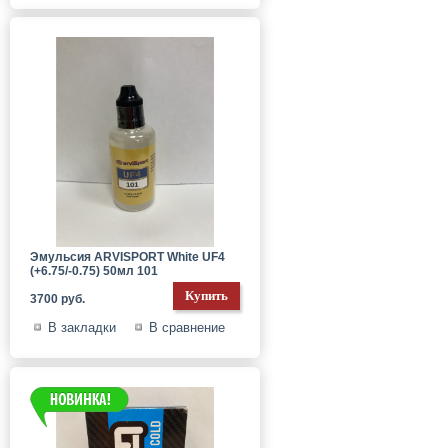
Эмульсия ARVISPORT White UF4
(+6.75/-0.75) 50мл 101
3700 руб.
В закладки
В сравнение