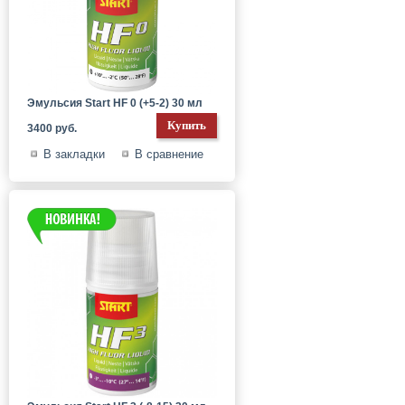
Эмульсия Start HF 0 (+5-2) 30 мл
3400 руб.
В закладки
В сравнение