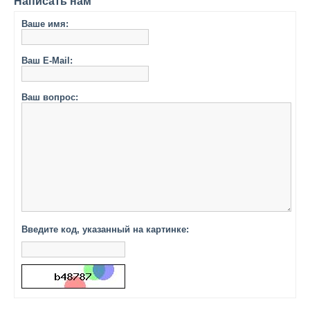
Написать нам
Ваше имя:
Ваш E-Mail:
Ваш вопрос:
Введите код, указанный на картинке: