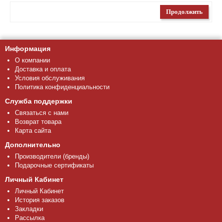
Информация
О компании
Доставка и оплата
Условия обслуживания
Политика конфиденциальности
Служба поддержки
Связаться с нами
Возврат товара
Карта сайта
Дополнительно
Производители (бренды)
Подарочные сертификаты
Личный Кабинет
Личный Кабинет
История заказов
Закладки
Рассылка