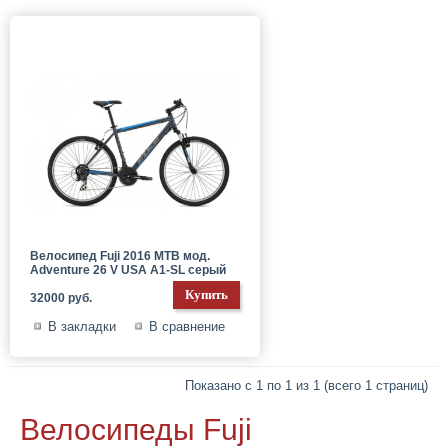
Велосипед Fuji 2016 MTB мод.
Adventure 26 V USA A1-SL серый
32000 руб.
В закладки
В сравнение
Показано с 1 по 1 из 1 (всего 1 страниц)
Велосипеды Fuji