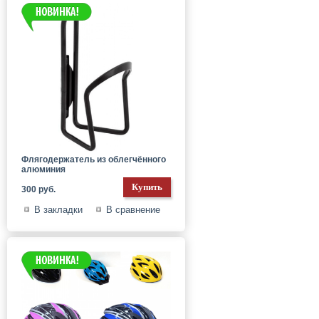
Флягодержатель из облегчённого
алюминия
300 руб.
В закладки
В сравнение