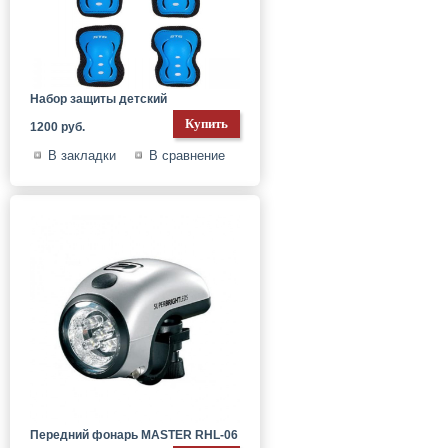
Набор защиты детский
1200 руб.
В закладки
В сравнение
Передний фонарь MASTER RHL-06