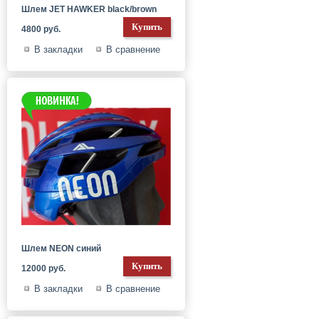
Шлем JET HAWKER black/brown
4800 руб.
В закладки
В сравнение
Шлем NEON синий
12000 руб.
В закладки
В сравнение