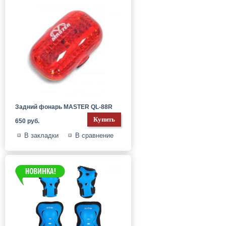
Задний фонарь MASTER QL-88R
650 руб.
В закладки
В сравнение