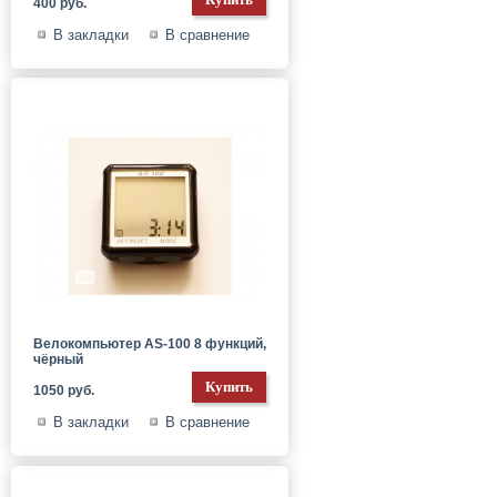
400 руб.
В закладки
В сравнение
Велокомпьютер AS-100 8 функций,
чёрный
1050 руб.
В закладки
В сравнение