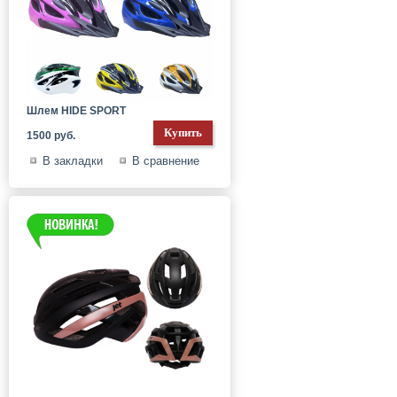
Шлем HIDE SPORT
1500 руб.
В закладки
В сравнение