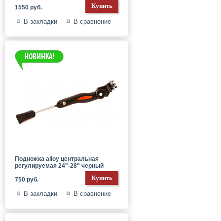
1550 руб.
В закладки
В сравнение
Подножка alloy центральная
регулируемая 24"-28" черный
750 руб.
В закладки
В сравнение