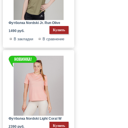
Футболка Nordski Jr. Run Olive
1490 руб.
В закладки
В сравнение
Футболка Nordski Light Coral W
2390 руб.