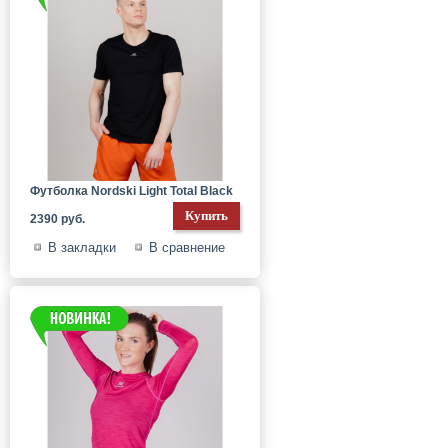
Футболка Nordski Light Total Black
2390 руб.
В закладки
В сравнение