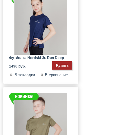
Футболка Nordski Jr. Run Deep
1490 руб.
В закладки
В сравнение