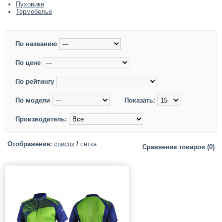
Пуховики
Термобелье
По названию
По цене
По рейтингу
По модели
Показать:
Производитель:
Отображение:
список
/
сетка
Сравнение товаров (0)