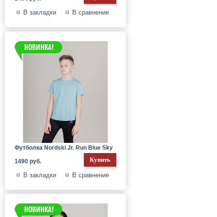
В закладки
В сравнение
Футболка Nordski Jr. Run Blue Sky
1490 руб.
В закладки
В сравнение