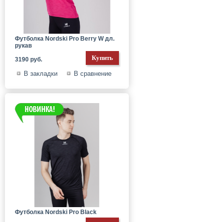
Футболка Nordski Pro Berry W дл.
рукав
3190 руб.
В закладки
В сравнение
Футболка Nordski Pro Black