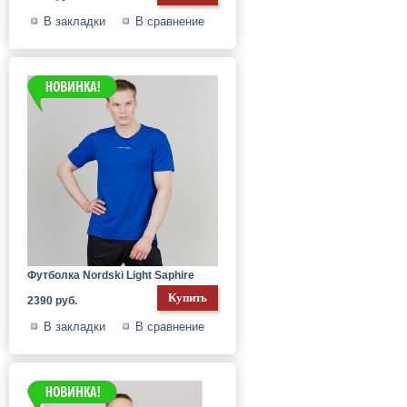
В закладки
В сравнение
Футболка Nordski Light Saphire
2390 руб.
В закладки
В сравнение