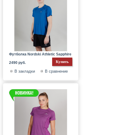
Футболка Nordski Athletic Sapphire
2490 руб.
В закладки
В сравнение