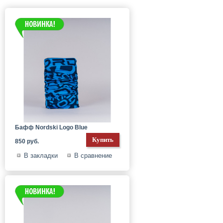
Бафф Nordski Logo Blue
850 руб.
В закладки
В сравнение