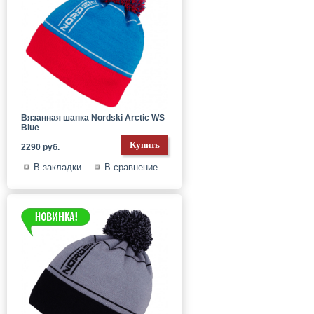
Вязанная шапка Nordski Arctic WS
Blue
2290 руб.
В закладки
В сравнение