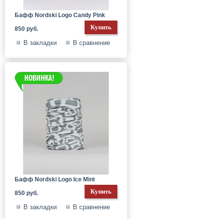
Бафф Nordski Logo Candy Pink
850 руб.
В закладки
В сравнение
Бафф Nordski Logo Ice Mint
850 руб.
В закладки
В сравнение