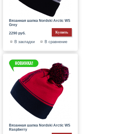
Вязанная шапка Nordski Arctic WS
Grey
2290 руб.
В закладки
В сравнение
Вязанная шапка Nordski Arctic WS
Raspberry