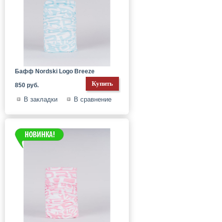
Бафф Nordski Logo Breeze
850 руб.
В закладки
В сравнение