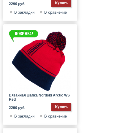
2290 руб.
В закладки
В сравнение
Вязанная шапка Nordski Arctic WS
Red
2290 руб.
В закладки
В сравнение