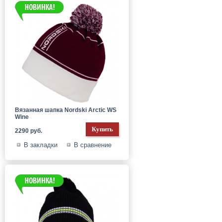
Вязанная шапка Nordski Arctic WS
Wine
2290 руб.
В закладки
В сравнение