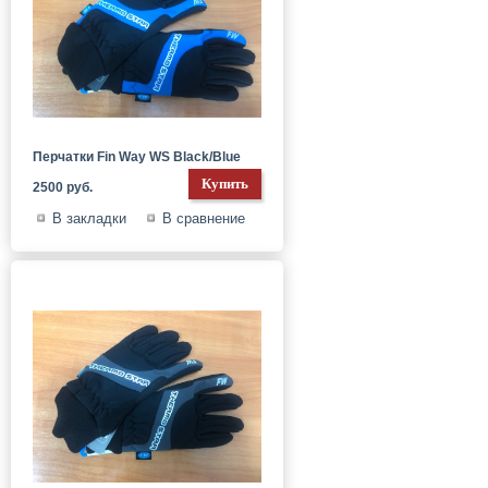
Перчатки Fin Way WS Black/Blue
2500 руб.
В закладки
В сравнение