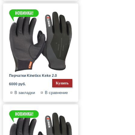
Перчатки Kinetixx Keke 2.0
6000 руб.
В закладки
В сравнение