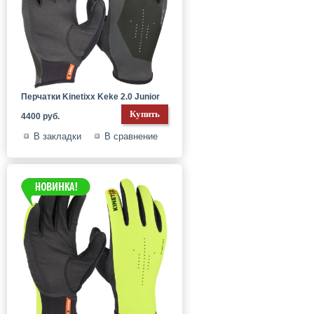
Перчатки Kinetixx Keke 2.0 Junior
4400 руб.
В закладки
В сравнение