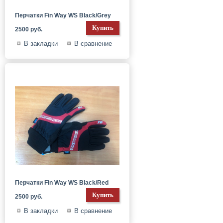
Перчатки Fin Way WS Black/Grey
2500 руб.
В закладки
В сравнение
Перчатки Fin Way WS Black/Red
2500 руб.
В закладки
В сравнение