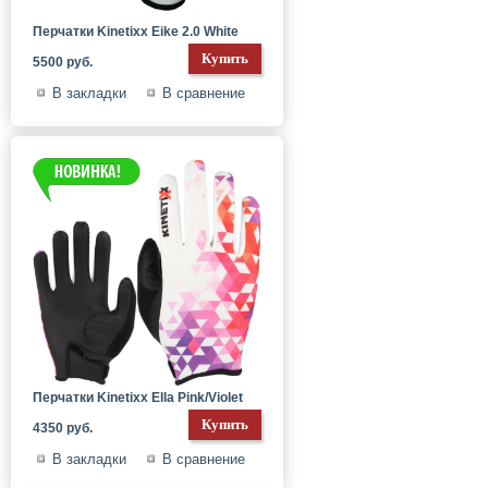
Перчатки Kinetixx Eike 2.0 White
5500 руб.
В закладки
В сравнение
Перчатки Kinetixx Ella Pink/Violet
4350 руб.
В закладки
В сравнение