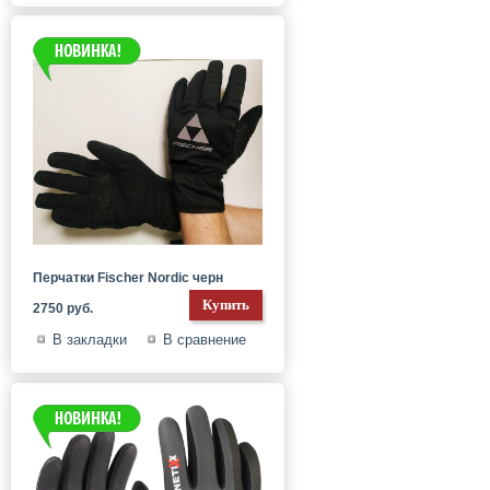
Перчатки Fischer Nordic черн
2750 руб.
В закладки
В сравнение