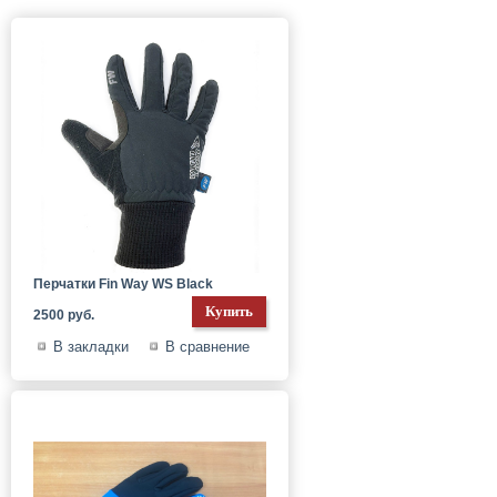
Перчатки Fin Way WS Black
2500 руб.
В закладки
В сравнение