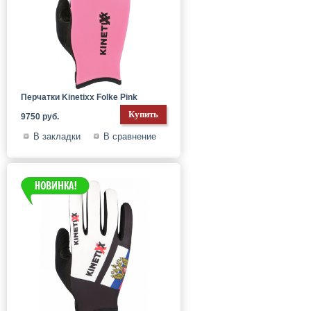
Перчатки Kinetixx Folke Pink
9750 руб.
В закладки
В сравнение