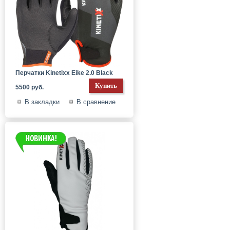
Перчатки Kinetixx Eike 2.0 Black
5500 руб.
В закладки
В сравнение