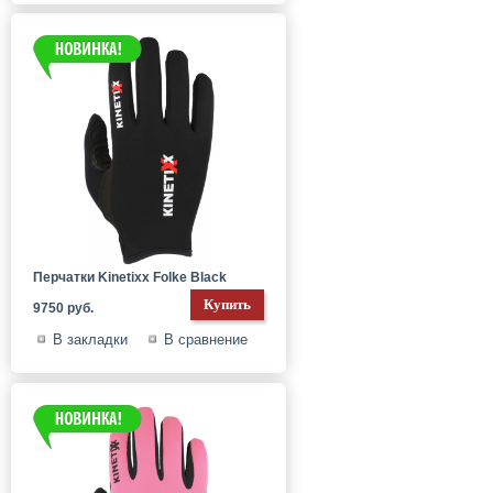
Перчатки Kinetixx Folke Black
9750 руб.
В закладки
В сравнение