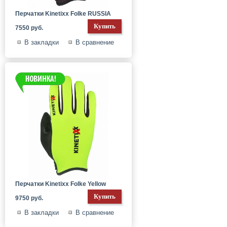
Перчатки Kinetixx Folke RUSSIA
7550 руб.
В закладки
В сравнение
Перчатки Kinetixx Folke Yellow
9750 руб.
В закладки
В сравнение