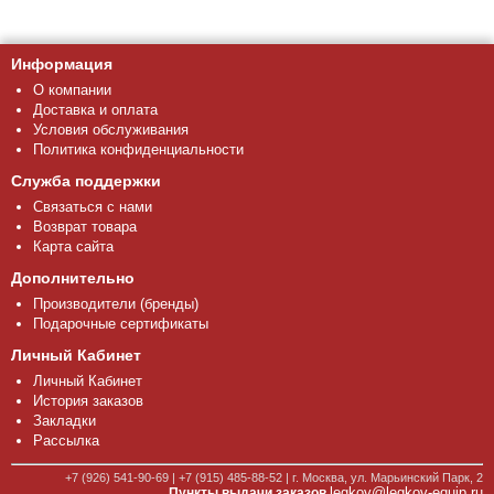
Информация
О компании
Доставка и оплата
Условия обслуживания
Политика конфиденциальности
Служба поддержки
Связаться с нами
Возврат товара
Карта сайта
Дополнительно
Производители (бренды)
Подарочные сертификаты
Личный Кабинет
Личный Кабинет
История заказов
Закладки
Рассылка
+7 (926) 541-90-69 | +7 (915) 485-88-52 | г. Москва, ул. Марьинский Парк, 2
legkov@legkov-equip.ru
Пункты выдачи заказов