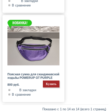
В закладки
В сравнение
Поясная сумка для скандинавской
ходьбы POWERUP GT PURPLE
800 руб.
В закладки
В сравнение
Показано с 1 по 14 из 14 (всего 1 страниц)