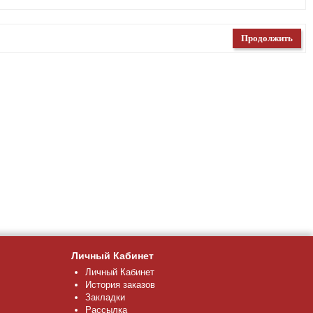
Продолжить
Личный Кабинет
Личный Кабинет
История заказов
Закладки
Рассылка