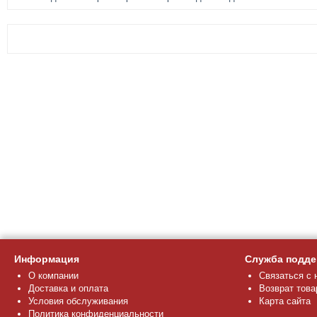
Информация
Служба подде
О компании
Связаться с 
Доставка и оплата
Возврат това
Условия обслуживания
Карта сайта
Политика конфиденциальности