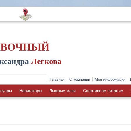
ОВОЧНЫЙ
ксандра
Легкова
Главная
О компании
Моя информация
ссуары
Навигаторы
Лыжные мази
Спортивное питание