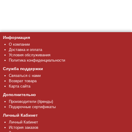
Информация
О компании
Доставка и оплата
Условия обслуживания
Политика конфиденциальности
Служба поддержки
Связаться с нами
Возврат товара
Карта сайта
Дополнительно
Производители (бренды)
Подарочные сертификаты
Личный Кабинет
Личный Кабинет
История заказов