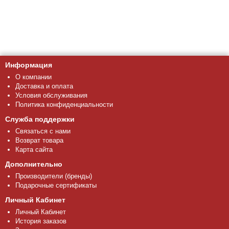
Информация
О компании
Доставка и оплата
Условия обслуживания
Политика конфиденциальности
Служба поддержки
Связаться с нами
Возврат товара
Карта сайта
Дополнительно
Производители (бренды)
Подарочные сертификаты
Личный Кабинет
Личный Кабинет
История заказов