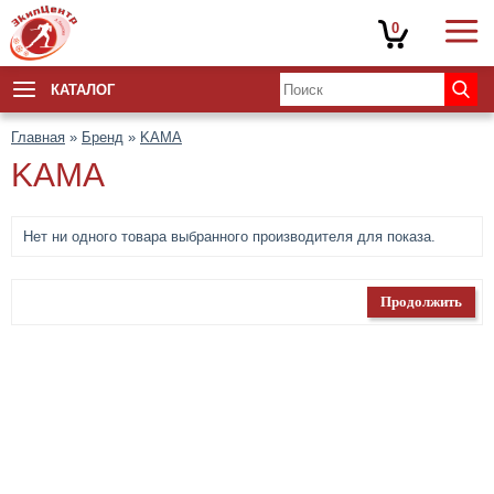
0
КАТАЛОГ
Главная
»
Бренд
»
KAMA
KAMA
Нет ни одного товара выбранного производителя для показа.
Продолжить