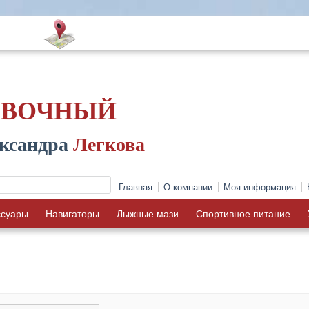
ОВОЧНЫЙ
ксандра
Легкова
Главная
О компании
Моя информация
ссуары
Навигаторы
Лыжные мази
Спортивное питание