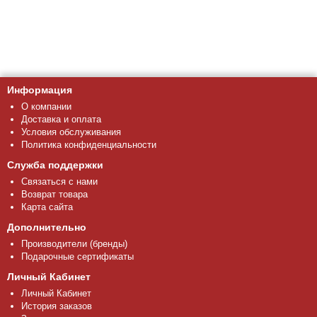
Информация
О компании
Доставка и оплата
Условия обслуживания
Политика конфиденциальности
Служба поддержки
Связаться с нами
Возврат товара
Карта сайта
Дополнительно
Производители (бренды)
Подарочные сертификаты
Личный Кабинет
Личный Кабинет
История заказов