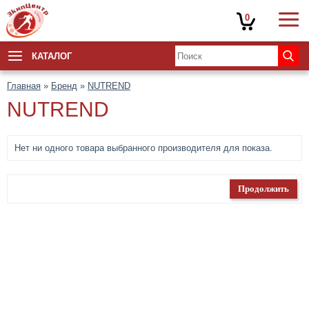
0
КАТАЛОГ
Главная
»
Бренд
»
NUTREND
NUTREND
Нет ни одного товара выбранного производителя для показа.
Продолжить