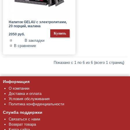
Напиток GEL4U с электролитами,
20 порций, малина
2050 руб.
В закладки
В сравнение
Показано с 1 по 6 из 6 (всего 1 страниц)
Информация
О компании
Доставка и оплата
Условия обслуживания
Политика конфиденциальности
Служба поддержки
Связаться с нами
Возврат товара
Карта сайта