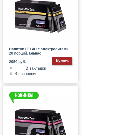
Напиток GEL4U с электролитами,
20 порций, ананас
2050 руб.
В закладки
В сравнение