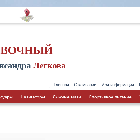
ОВОЧНЫЙ
ксандра
Легкова
Главная
О компании
Моя информация
ссуары
Навигаторы
Лыжные мази
Спортивное питание