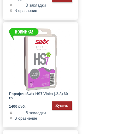
В закладки
В сравнение
Парафин Swix HS7 Violet (-2-8) 60
гр
1400 руб.
В закладки
В сравнение