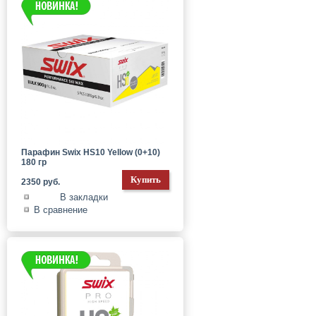
Парафин Swix HS10 Yellow (0+10)
180 гр
2350 руб.
В закладки
В сравнение