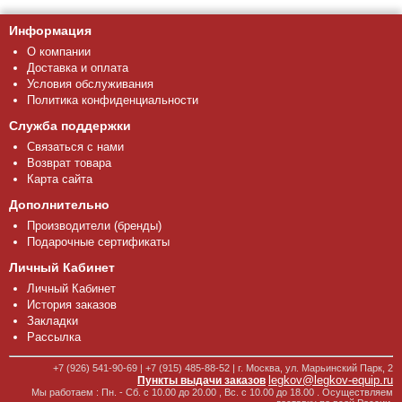
Информация
О компании
Доставка и оплата
Условия обслуживания
Политика конфиденциальности
Служба поддержки
Связаться с нами
Возврат товара
Карта сайта
Дополнительно
Производители (бренды)
Подарочные сертификаты
Личный Кабинет
Личный Кабинет
История заказов
Закладки
Рассылка
+7 (926) 541-90-69 | +7 (915) 485-88-52 | г. Москва, ул. Марьинский Парк, 2
legkov@legkov-equip.ru
Пункты выдачи заказов
Мы работаем : Пн. - Сб. с 10.00 до 20.00 , Вс. с 10.00 до 18.00 . Осуществляем