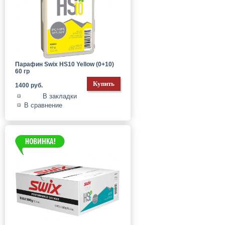
Парафин Swix HS10 Yellow (0+10)
60 гр
1400 руб.
В закладки
В сравнение