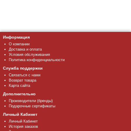
Информация
О компании
Доставка и оплата
Условия обслуживания
Политика конфиденциальности
Служба поддержки
Связаться с нами
Возврат товара
Карта сайта
Дополнительно
Производители (бренды)
Подарочные сертификаты
Личный Кабинет
Личный Кабинет
История заказов