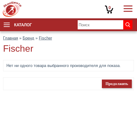
0
КАТАЛОГ
Главная
»
Бренд
»
Fischer
Fischer
Нет ни одного товара выбранного производителя для показа.
Продолжить