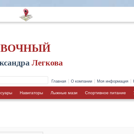
ОВОЧНЫЙ
ксандра
Легкова
Главная
О компании
Моя информация
ссуары
Навигаторы
Лыжные мази
Спортивное питание