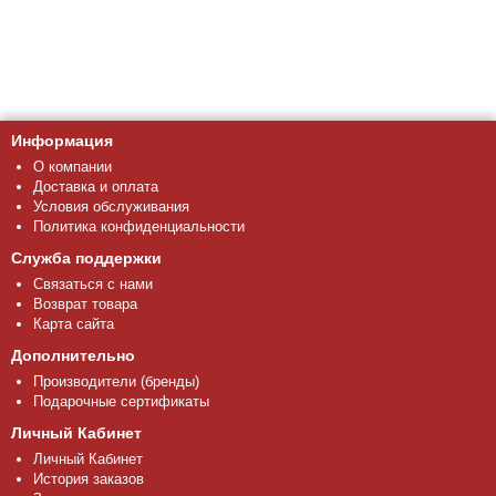
Информация
О компании
Доставка и оплата
Условия обслуживания
Политика конфиденциальности
Служба поддержки
Связаться с нами
Возврат товара
Карта сайта
Дополнительно
Производители (бренды)
Подарочные сертификаты
Личный Кабинет
Личный Кабинет
История заказов