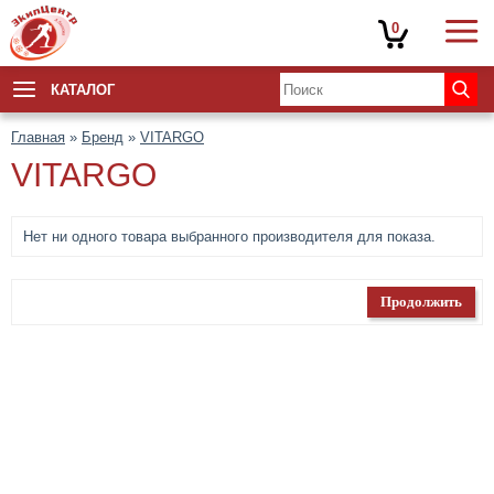
0
КАТАЛОГ
Главная
»
Бренд
»
VITARGO
VITARGO
Нет ни одного товара выбранного производителя для показа.
Продолжить