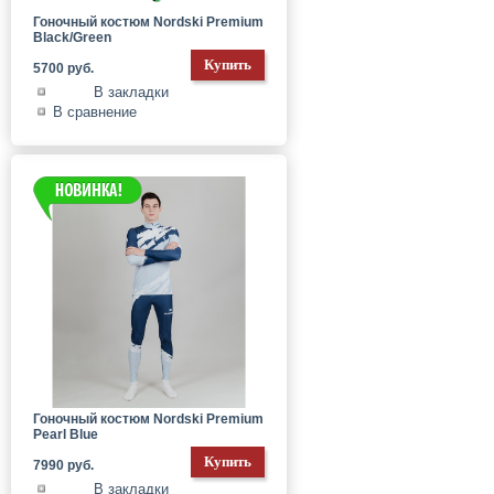
Гоночный костюм Nordski Premium
Black/Green
5700 руб.
В закладки
В сравнение
Гоночный костюм Nordski Premium
Pearl Blue
7990 руб.
В закладки