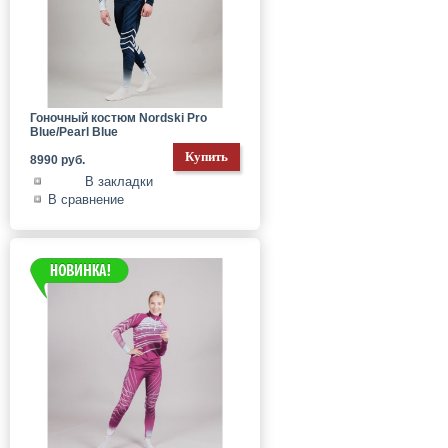
Гоночный костюм Nordski Pro
Blue/Pearl Blue
8990 руб.
В закладки
В сравнение