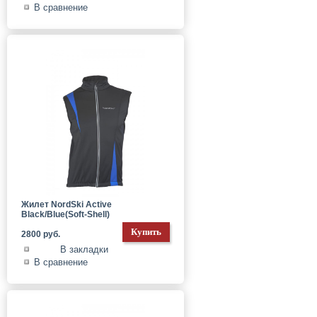
В сравнение
Жилет NordSki Active
Black/Blue(Soft-Shell)
2800 руб.
В закладки
В сравнение