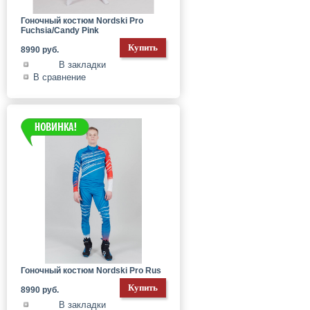
Гоночный костюм Nordski Pro
Fuchsia/Candy Pink
8990 руб.
В закладки
В сравнение
Гоночный костюм Nordski Pro Rus
8990 руб.
В закладки