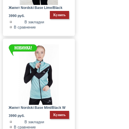
Жилет Nordski Base Lime/Black
3990 руб.
В закладки
В сравнение
Жилет Nordski Base Mint/Black W
3990 руб.
В закладки
В сравнение