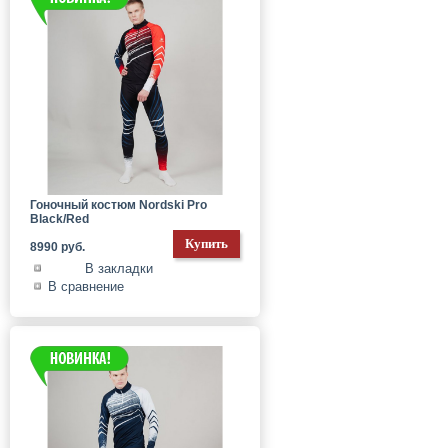
Гоночный костюм Nordski Pro
Black/Red
8990 руб.
В закладки
В сравнение