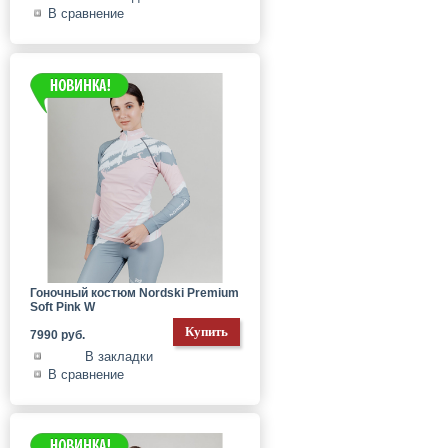
В сравнение
Гоночный костюм Nordski Premium
Soft Pink W
7990 руб.
В закладки
В сравнение