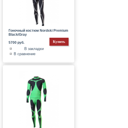
Гоночный костюм Nordski Premium
Black/Gray
5700 руб.
В закладки
В сравнение