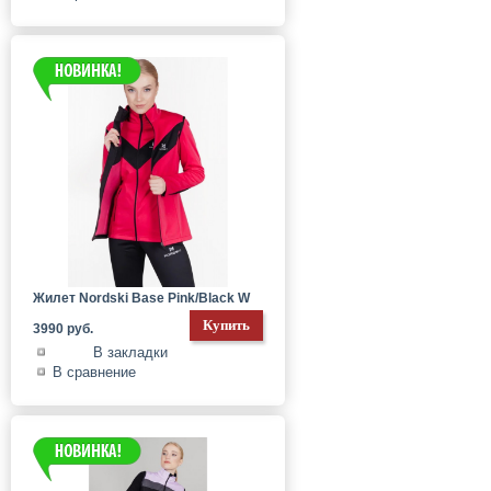
Жилет Nordski Base Pink/Black W
3990 руб.
В закладки
В сравнение