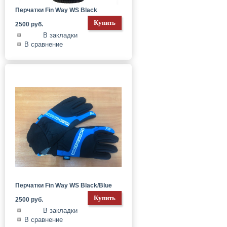
Перчатки Fin Way WS Black
2500 руб.
В закладки
В сравнение
Перчатки Fin Way WS Black/Blue
2500 руб.
В закладки
В сравнение