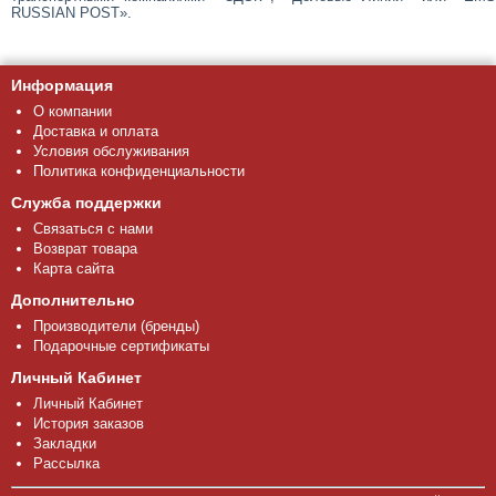
RUSSIAN POST».
Информация
О компании
Доставка и оплата
Условия обслуживания
Политика конфиденциальности
Служба поддержки
Связаться с нами
Возврат товара
Карта сайта
Дополнительно
Производители (бренды)
Подарочные сертификаты
Личный Кабинет
Личный Кабинет
История заказов
Закладки
Рассылка