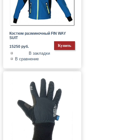
Костюм разминочный FIN WAY
SUIT
15250 руб.
В закладки
В сравнение