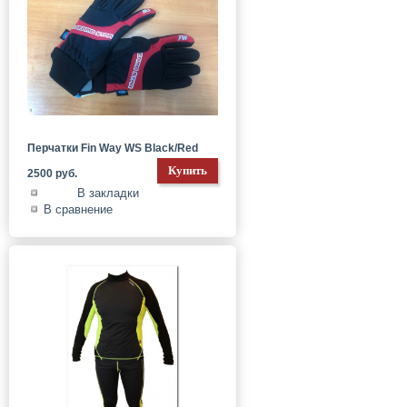
Перчатки Fin Way WS Black/Red
2500 руб.
В закладки
В сравнение