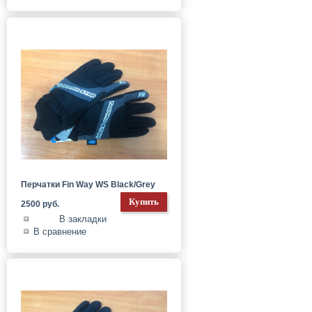
Перчатки Fin Way WS Black/Grey
2500 руб.
В закладки
В сравнение