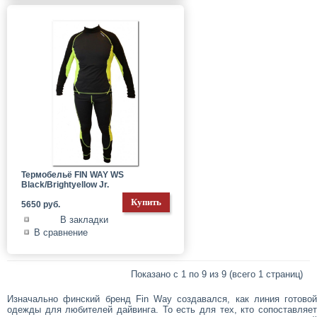
Термобельё FIN WAY WS
Black/Brightyellow Jr.
5650 руб.
В закладки
В сравнение
Показано с 1 по 9 из 9 (всего 1 страниц)
Изначально финский бренд Fin Way создавался, как линия готовой
одежды для любителей дайвинга. То есть для тех, кто сопоставляет