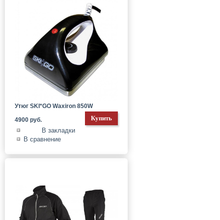
Утюг SKI*GO Waxiron 850W
4900 руб.
В закладки
В сравнение