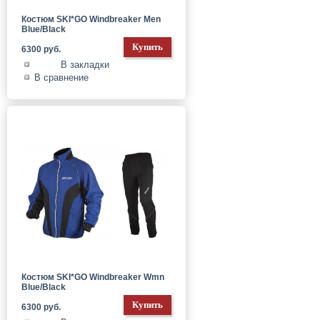
Костюм SKI*GO Windbreaker Men
Blue/Black
6300 руб.
В закладки
В сравнение
Костюм SKI*GO Windbreaker Wmn
Blue/Black
6300 руб.