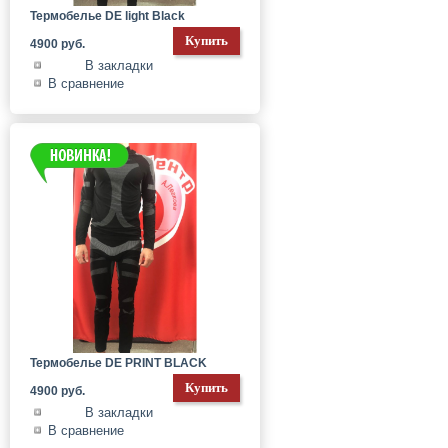
Термобелье DE light Black
4900 руб.
В закладки
В сравнение
Термобелье DE PRINT BLACK
4900 руб.
В закладки
В сравнение