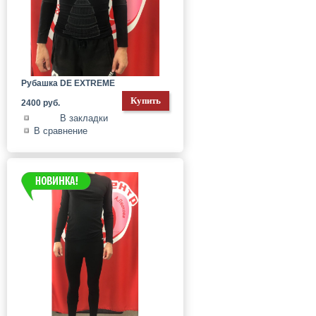
Рубашка DE EXTREME
2400 руб.
В закладки
В сравнение