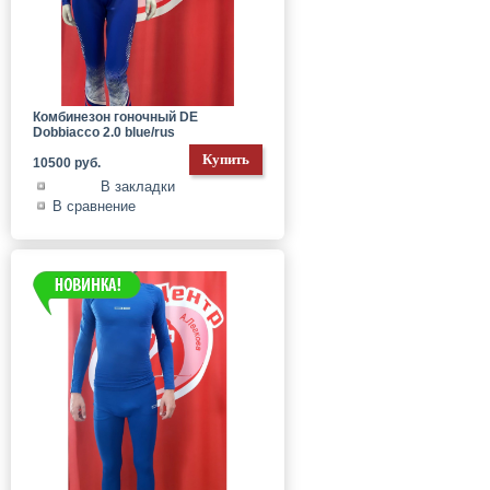
Комбинезон гоночный DE
Dobbiacco 2.0 blue/rus
10500 руб.
В закладки
В сравнение