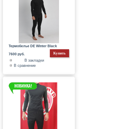
Термобелье DE Winter Black
7600 руб.
В закладки
В сравнение