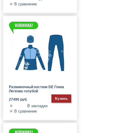
В сравнение
Разминочный костюм DE Гонка
Легкова голубой
27490 руб.
В закладки
В сравнение