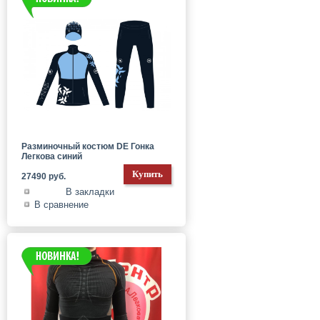
Разминочный костюм DE Гонка
Легкова синий
27490 руб.
В закладки
В сравнение