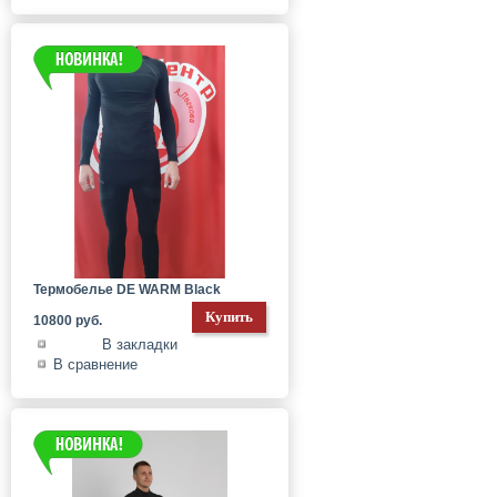
Термобелье DE WARM Black
10800 руб.
В закладки
В сравнение