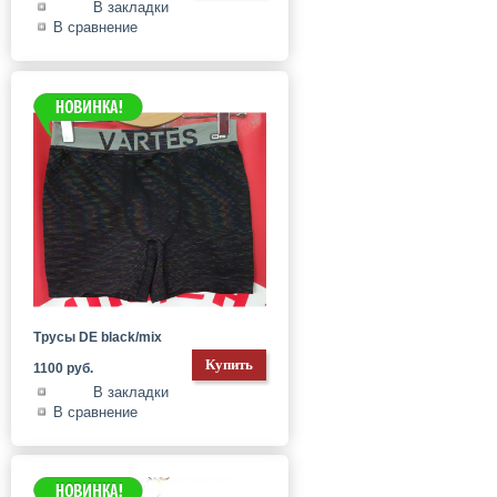
В закладки
В сравнение
Трусы DE black/mix
1100 руб.
В закладки
В сравнение