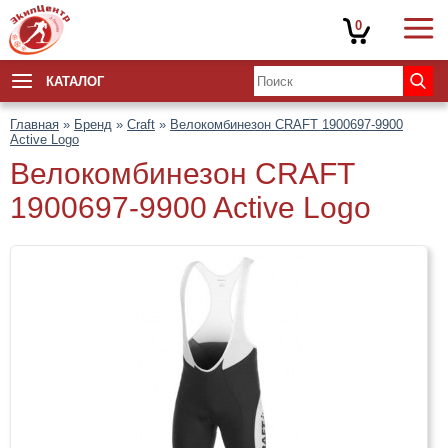
0
КАТАЛОГ
Главная
»
Бренд
»
Craft
»
Велокомбинезон CRAFT 1900697-9900
Active Logo
Велокомбинезон CRAFT
1900697-9900 Active Logo