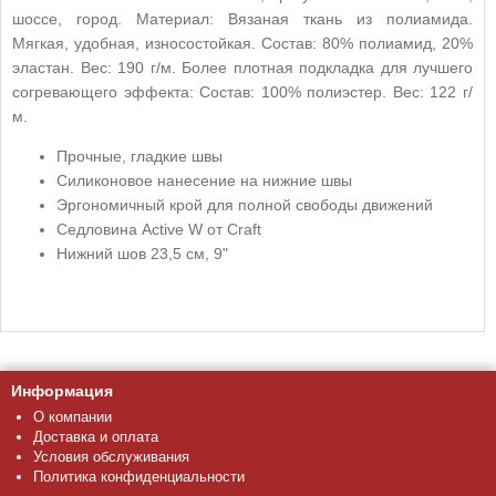
шоссе, город. Материал: Вязаная ткань из полиамида.
Мягкая, удобная, износостойкая. Состав: 80% полиамид, 20%
эластан. Вес: 190 г/м. Более плотная подкладка для лучшего
согревающего эффекта: Состав: 100% полиэстер. Вес: 122 г/
м.
Прочные, гладкие швы
Силиконовое нанесение на нижние швы
Эргономичный крой для полной свободы движений
Седловина Active W от Craft
Нижний шов 23,5 см, 9"
Информация
О компании
Доставка и оплата
Условия обслуживания
Политика конфиденциальности