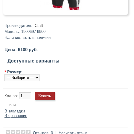
Производитель:
Craft
Модель:
1900697-9900
Наличие:
Есть в наличии
Цена: 9100 руб.
Доступные варианты
*
Размер:
Кол-во:
- или -
В закладки
В сравнение
Отзывов: 0
|
Написать отзыв