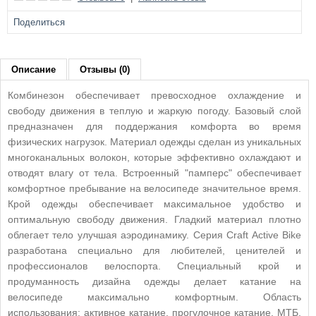
Поделиться
Описание
Отзывы (0)
Комбинезон обеспечивает превосходное охлаждение и
свободу движения в теплую и жаркую погоду. Базовый слой
предназначен для поддержания комфорта во время
физических нагрузок. Материал одежды сделан из уникальных
многоканальных волокон, которые эффективно охлаждают и
отводят влагу от тела. Встроенный "памперс" обеспечивает
комфортное пребывание на велосипеде значительное время.
Крой одежды обеспечивает максимальное удобство и
оптимальную свободу движения. Гладкий материал плотно
облегает тело улучшая аэродинамику. Серия Craft Active Bike
разработана специально для любителей, ценителей и
профессионалов велоспорта. Специальный крой и
продуманность дизайна одежды делает катание на
велосипеде максимально комфортным. Область
использования: активное катание, прогулочное катание, МТБ,