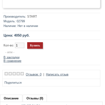
Производитель:
START
Модель:
02799
Наличие:
Нет в наличии
Цена: 4050 руб.
Кол-во:
- или -
В закладки
В сравнение
Отзывов: 0
|
Написать отзыв
Поделиться
Описание
Отзывы (0)