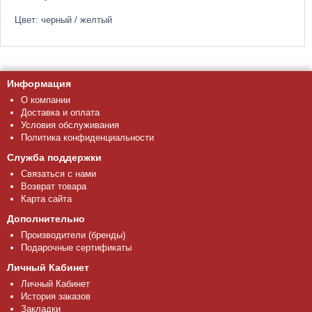
Цвет: черный / желтый
Информация
О компании
Доставка и оплата
Условия обслуживания
Политика конфиденциальности
Служба поддержки
Связаться с нами
Возврат товара
Карта сайта
Дополнительно
Производители (бренды)
Подарочные сертификаты
Личный Кабинет
Личный Кабинет
История заказов
Закладки