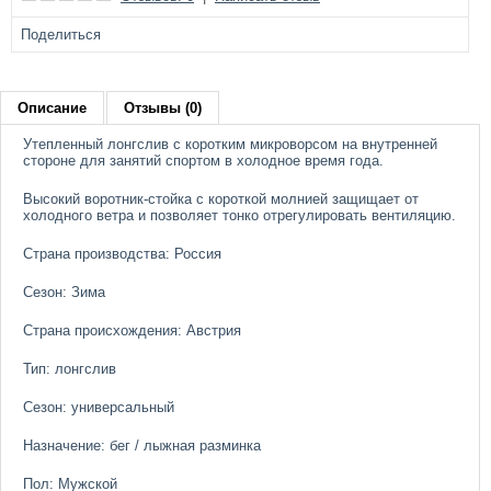
Поделиться
Описание
Отзывы (0)
Утепленный лонгслив с коротким микроворсом на внутренней
стороне для занятий спортом в холодное время года.
Высокий воротник-стойка с короткой молнией защищает от
холодного ветра и позволяет тонко отрегулировать вентиляцию.
Страна производства: Россия
Сезон: Зима
Страна происхождения: Австрия
Тип: лонгслив
Сезон: универсальный
Назначение: бег / лыжная разминка
Пол: Мужской