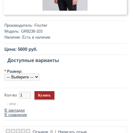
Производитель:
Fischer
Модель:
GR8238-103
Наличие:
Есть в наличии
Цена: 5600 руб.
Доступные варианты
*
Размер:
Кол-во:
- или -
В закладки
В сравнение
Отзывов: 0
|
Написать отзыв