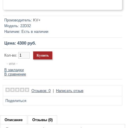
Производитель:
KV+
Модель:
22D32
Наличие:
Есть в наличии
Цена: 4300 руб.
Кол-во:
- или -
В закладки
В сравнение
Отзывов: 0
|
Написать отзыв
Поделиться
Описание
Отзывы (0)