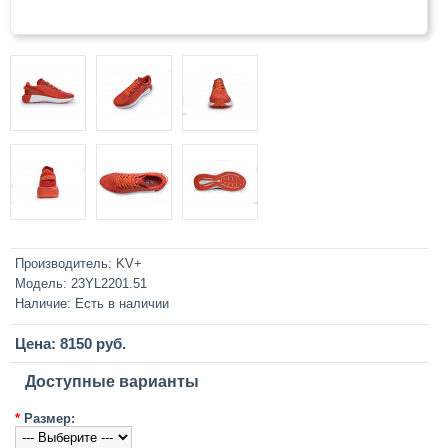
Производитель:
KV+
Модель:
23YL2201.51
Наличие:
Есть в наличии
Цена: 8150 руб.
Доступные варианты
*
Размер: