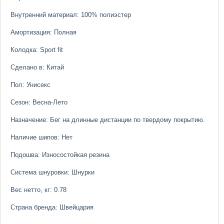
Внутренний материал: 100% полиэстер
Амортизация: Полная
Колодка: Sport fit
Сделано в: Китай
Пол: Унисекс
Сезон: Весна-Лето
Назначение: Бег на длинные дистанции по твердому покрытию.
Наличие шипов: Нет
Подошва: Износостойкая резина
Система шнуровки: Шнурки
Вес нетто, кг: 0.78
Страна бренда: Швейцария