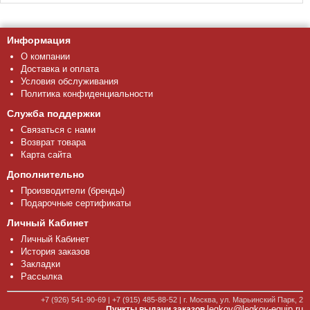
Информация
О компании
Доставка и оплата
Условия обслуживания
Политика конфиденциальности
Служба поддержки
Связаться с нами
Возврат товара
Карта сайта
Дополнительно
Производители (бренды)
Подарочные сертификаты
Личный Кабинет
Личный Кабинет
История заказов
Закладки
Рассылка
+7 (926) 541-90-69 | +7 (915) 485-88-52 | г. Москва, ул. Марьинский Парк, 2
legkov@legkov-equip.ru
Пункты выдачи заказов