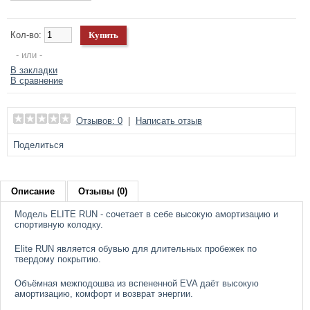
Кол-во:
- или -
В закладки
В сравнение
Отзывов: 0
|
Написать отзыв
Поделиться
Описание
Отзывы (0)
Модель ELITE RUN - сочетает в себе высокую амортизацию и
спортивную колодку.
Elite RUN является обувью для длительных пробежек по
твердому покрытию.
Объёмная межподошва из вспененной EVA даёт высокую
амортизацию, комфорт и возврат энергии.