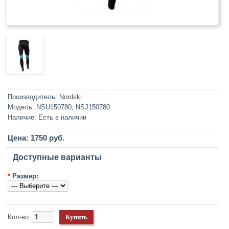
Производитель:
Nordski
Модель:
NSU150780, NSJ150780
Наличие:
Есть в наличии
Цена: 1750 руб.
Доступные варианты
*
Размер:
Кол-во: