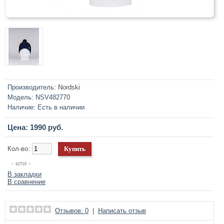
Производитель:
Nordski
Модель:
NSV482770
Наличие:
Есть в наличии
Цена: 1990 руб.
Кол-во:
- или -
В закладки
В сравнение
Отзывов: 0
|
Написать отзыв