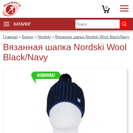
0
КАТАЛОГ
Главная
»
Бренд
»
Nordski
»
Вязанная шапка Nordski Wool Black/Navy
Вязанная шапка Nordski Wool
Black/Navy