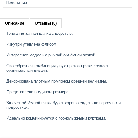
Поделиться
Описание
Отзывы (0)
Теплая вязанная шапка с шерстью.
Изнутри утеплена флисом.
Интересная модель с рыхлой объёмной вязкой.
Своеобразная комбинация двух цветов пряжи создаёт
оригинальный дизайн.
Декорирована плотным помпоном средней величины.
Представлена в едином размере.
За счет объёмной вязки будет хорошо сидеть на взрослых и
подростках.
Идеально комбинируется с горнолыжными куртками.