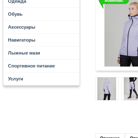
Одежда
Обувь
Аксессуары
Навигаторы
Лыжные мази
Спортивное питание
Услуги