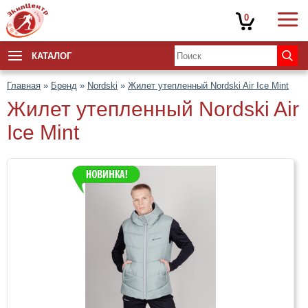
0
КАТАЛОГ
Главная
»
Бренд
»
Nordski
»
Жилет утепленный Nordski Air Ice Mint
Жилет утепленный Nordski Air
Ice Mint