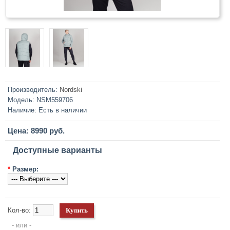
Производитель:
Nordski
Модель:
NSM559706
Наличие:
Есть в наличии
Цена: 8990 руб.
Доступные варианты
*
Размер:
Кол-во:
- или -