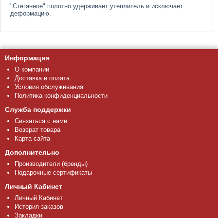
"Стеганное" полотно удерживает утеплитель и исключает
деформацию.
Информация
О компании
Доставка и оплата
Условия обслуживания
Политика конфиденциальности
Служба поддержки
Связаться с нами
Возврат товара
Карта сайта
Дополнительно
Производители (бренды)
Подарочные сертификаты
Личный Кабинет
Личный Кабинет
История заказов
Закладки