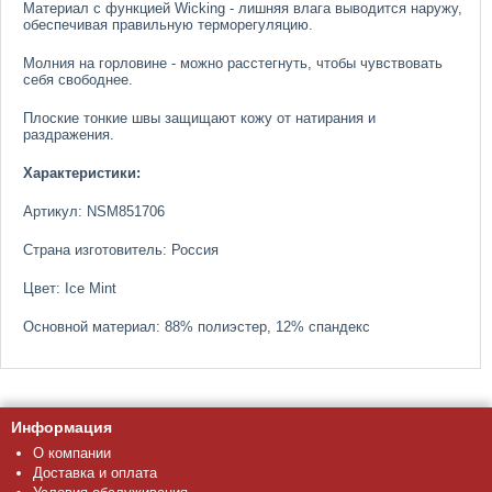
Материал с функцией Wicking - лишняя влага выводится наружу,
обеспечивая правильную терморегуляцию.
Молния на горловине - можно расстегнуть, чтобы чувствовать
себя свободнее.
Плоские тонкие швы защищают кожу от натирания и
раздражения.
Характеристики:
Артикул: NSM851706
Страна изготовитель: Россия
Цвет: Ice Mint
Основной материал: 88% полиэстер, 12% спандекс
Информация
О компании
Доставка и оплата