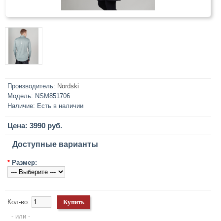
Производитель:
Nordski
Модель:
NSM851706
Наличие:
Есть в наличии
Цена: 3990 руб.
Доступные варианты
*
Размер:
Кол-во:
- или -