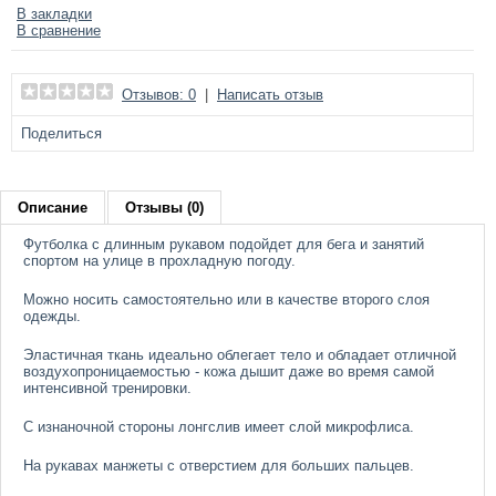
В закладки
В сравнение
Отзывов: 0
|
Написать отзыв
Поделиться
Описание
Отзывы (0)
Футболка с длинным рукавом подойдет для бега и занятий
спортом на улице в прохладную погоду.
Можно носить самостоятельно или в качестве второго слоя
одежды.
Эластичная ткань идеально облегает тело и обладает отличной
воздухопроницаемостью - кожа дышит даже во время самой
интенсивной тренировки.
С изнаночной стороны лонгслив имеет слой микрофлиса.
На рукавах манжеты с отверстием для больших пальцев.