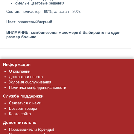
смелые цветовые решения
Состав: полиэстер - 80%, эластан - 20%.
Цвет: оранжевый/черный.
ВНИМАНИЕ: комбинезоны маломерят! Выбирайте на один
размер больше.
Информация
О компании
Доставка и оплата
Условия обслуживания
Политика конфиденциальности
Служба поддержки
Связаться с нами
Возврат товара
Карта сайта
Дополнительно
Производители (бренды)