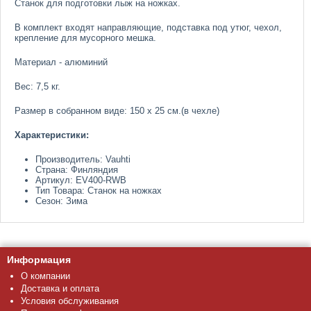
Станок для подготовки лыж на ножках.
В комплект входят направляющие, подставка под утюг, чехол,
крепление для мусорного мешка.
Материал - алюминий
Вес: 7,5 кг.
Размер в собранном виде: 150 х 25 см.(в чехле)
Характеристики:
Производитель: Vauhti
Страна: Финляндия
Артикул: EV400-RWB
Тип Товара: Станок на ножках
Сезон: Зима
Информация
О компании
Доставка и оплата
Условия обслуживания