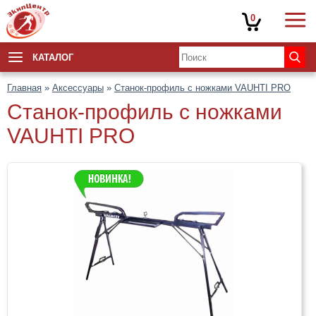
0
КАТАЛОГ
Главная
»
Аксессуары
»
Станок-профиль с ножками VAUHTI PRO
Станок-профиль с ножками
VAUHTI PRO