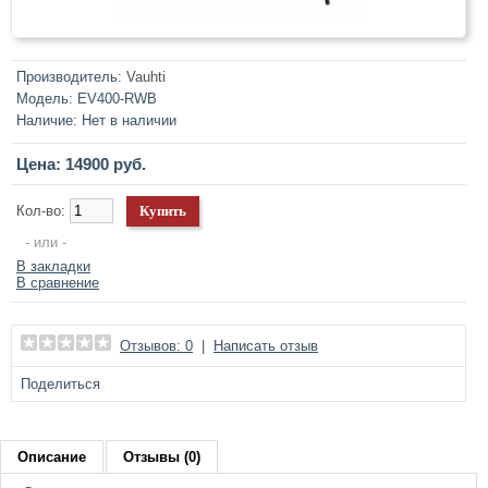
Производитель:
Vauhti
Модель:
EV400-RWB
Наличие:
Нет в наличии
Цена: 14900 руб.
Кол-во:
- или -
В закладки
В сравнение
Отзывов: 0
|
Написать отзыв
Поделиться
Описание
Отзывы (0)