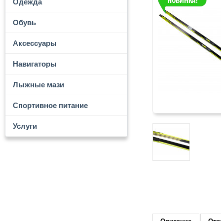
Одежда
Обувь
Аксессуары
Навигаторы
Лыжные мази
Спортивное питание
Услуги