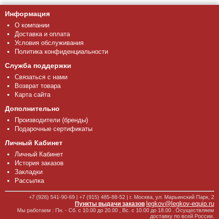
Информация
О компании
Доставка и оплата
Условия обслуживания
Политика конфиденциальности
Служба поддержки
Связаться с нами
Возврат товара
Карта сайта
Дополнительно
Производители (бренды)
Подарочные сертификаты
Личный Кабинет
Личный Кабинет
История заказов
Закладки
Рассылка
+7 (926) 541-90-69 | +7 (915) 485-88-52 | г. Москва, ул. Марьинский Парк, 2
legkov@legkov-equip.ru
Пункты выдачи заказов
Мы работаем : Пн. - Сб. с 10.00 до 20.00 , Вс. с 10.00 до 18.00 . Осуществляем
доставку по всей России.