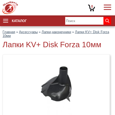
0
КАТАЛОГ
Главная
»
Аксессуары
»
Лапки,наконечники
»
Лапки KV+ Disk Forza
10мм
Лапки KV+ Disk Forza 10мм