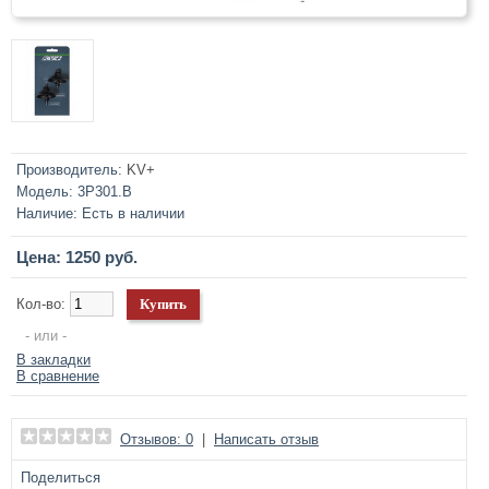
Производитель:
KV+
Модель:
3P301.В
Наличие:
Есть в наличии
Цена: 1250 руб.
Кол-во:
- или -
В закладки
В сравнение
Отзывов: 0
|
Написать отзыв
Поделиться