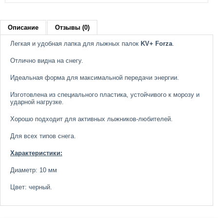
Описание
Отзывы (0)
Легкая и удобная лапка для лыжных палок
KV+ Forza
.
Отлично видна на снегу.
Идеальная форма для максимальной передачи энергии.
Изготовлена из специального пластика, устойчивого к морозу и
ударной нагрузке.
Хорошо подходит для активных лыжников-любителей.
Для всех типов снега.
Характеристики:
Диаметр: 10 мм
Цвет: черный.