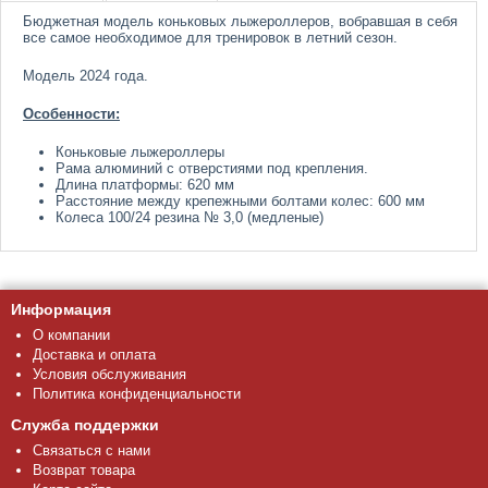
Бюджетная модель коньковых лыжероллеров, вобравшая в себя
все самое необходимое для тренировок в летний сезон.
Модель 2024 года.
Особенности:
Коньковые лыжероллеры
Рама алюминий с отверстиями под крепления.
Длина платформы: 620 мм
Расстояние между крепежными болтами колес: 600 мм
Колеса 100/24 резина № 3,0 (медленые)
Информация
О компании
Доставка и оплата
Условия обслуживания
Политика конфиденциальности
Служба поддержки
Связаться с нами
Возврат товара