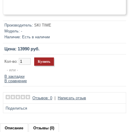
Производитель:
SKI TIME
Модель:
-
Наличие:
Есть в наличии
Цена: 13990 руб.
Кол-во:
- или -
В закладки
В сравнение
Отзывов: 0
|
Написать отзыв
Поделиться
Описание
Отзывы (0)