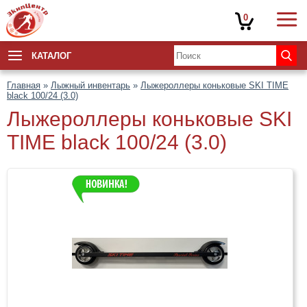
0
КАТАЛОГ
Главная
»
Лыжный инвентарь
»
Лыжероллеры коньковые SKI TIME
black 100/24 (3.0)
Лыжероллеры коньковые SKI
TIME black 100/24 (3.0)