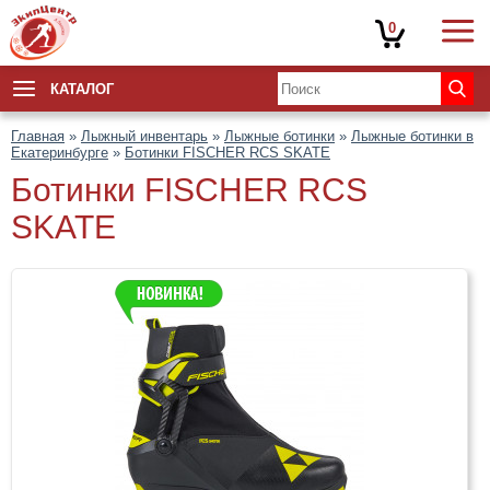
0
КАТАЛОГ
Главная
»
Лыжный инвентарь
»
Лыжные ботинки
»
Лыжные ботинки в
Екатеринбурге
»
Ботинки FISCHER RCS SKATE
Ботинки FISCHER RCS
SKATE