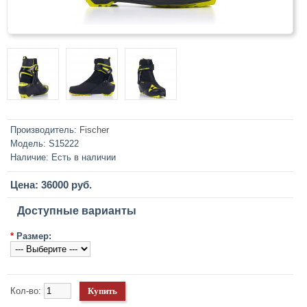
Производитель:
Fischer
Модель:
S15222
Наличие:
Есть в наличии
Цена: 36000 руб.
Доступные варианты
*
Размер:
Кол-во: