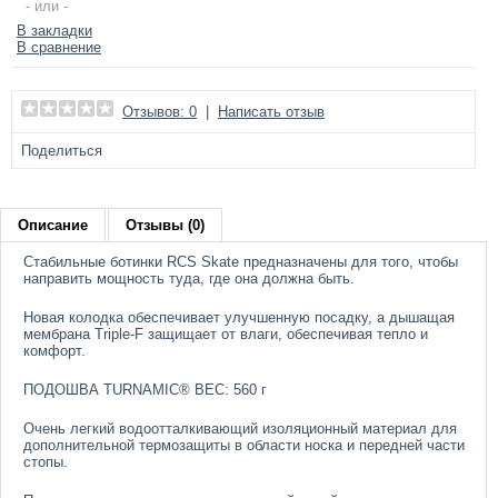
- или -
В закладки
В сравнение
Отзывов: 0
|
Написать отзыв
Поделиться
Описание
Отзывы (0)
Стабильные ботинки RCS Skate предназначены для того, чтобы
направить мощность туда, где она должна быть.
Новая колодка обеспечивает улучшенную посадку, а дышащая
мембрана Triple-F защищает от влаги, обеспечивая тепло и
комфорт.
ПОДОШВА TURNAMIC® ВЕС: 560 г
Очень легкий водоотталкивающий изоляционный материал для
дополнительной термозащиты в области носка и передней части
стопы.