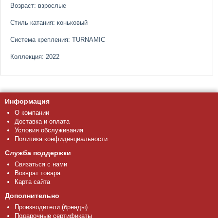
Возраст: взрослые
Стиль катания: коньковый
Система крепления: TURNAMIC
Коллекция: 2022
Информация
О компании
Доставка и оплата
Условия обслуживания
Политика конфиденциальности
Служба поддержки
Связаться с нами
Возврат товара
Карта сайта
Дополнительно
Производители (бренды)
Подарочные сертификаты