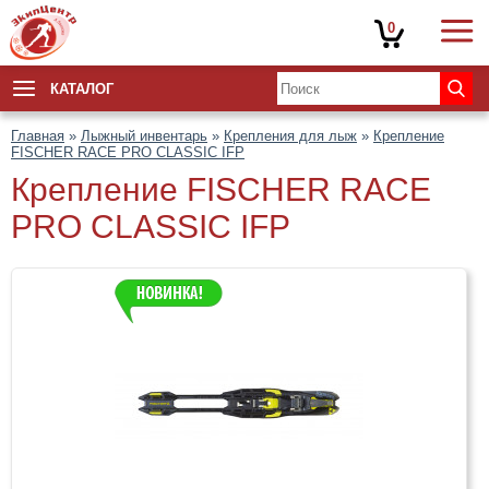
0
КАТАЛОГ
Главная
»
Лыжный инвентарь
»
Крепления для лыж
»
Крепление
FISCHER RACE PRO CLASSIC IFP
Крепление FISCHER RACE
PRO CLASSIC IFP