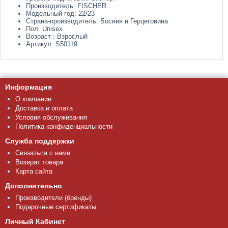
Производитель: FISCHER
Модельный год: 22/23
Страна-производитель: Босния и Герцеговина
Пол: Unisex
Возраст : Взрослый
Артикул: S50119
Информация
О компании
Доставка и оплата
Условия обслуживания
Политика конфиденциальности
Служба поддержки
Связаться с нами
Возврат товара
Карта сайта
Дополнительно
Производители (бренды)
Подарочные сертификаты
Личный Кабинет