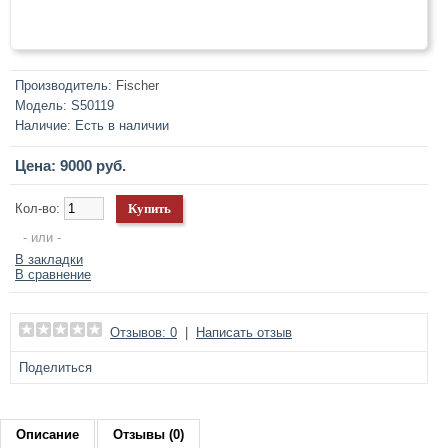
Производитель:
Fischer
Модель:
S50119
Наличие:
Есть в наличии
Цена: 9000 руб.
Кол-во:
- или -
В закладки
В сравнение
Отзывов: 0
|
Написать отзыв
Поделиться
Описание
Отзывы (0)