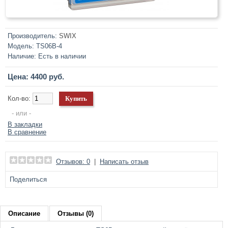
Производитель:
SWIX
Модель:
TS06B-4
Наличие:
Есть в наличии
Цена: 4400 руб.
Кол-во:
- или -
В закладки
В сравнение
Отзывов: 0
|
Написать отзыв
Поделиться
Описание
Отзывы (0)