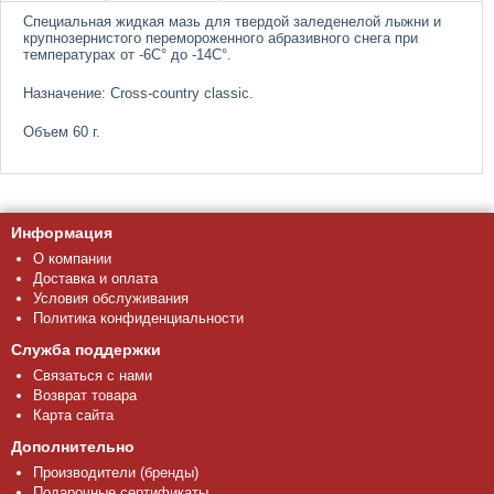
Специальная жидкая мазь для твердой заледенелой лыжни и
крупнозернистого перемороженного абразивного снега при
температурах от -6С° до -14С°.
Назначение: Cross-country classic.
Объем 60 г.
Информация
О компании
Доставка и оплата
Условия обслуживания
Политика конфиденциальности
Служба поддержки
Связаться с нами
Возврат товара
Карта сайта
Дополнительно
Производители (бренды)
Подарочные сертификаты