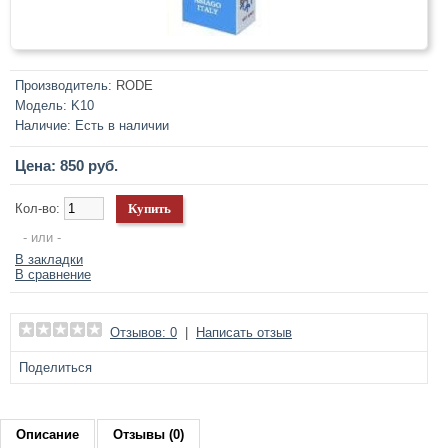
Производитель:
RODE
Модель:
K10
Наличие:
Есть в наличии
Цена: 850 руб.
Кол-во:
- или -
В закладки
В сравнение
Отзывов: 0
|
Написать отзыв
Поделиться
Описание
Отзывы (0)