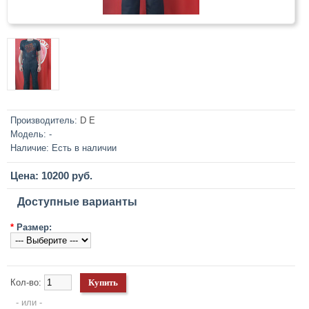
Производитель:
D E
Модель:
-
Наличие:
Есть в наличии
Цена: 10200 руб.
Доступные варианты
*
Размер:
Кол-во:
- или -