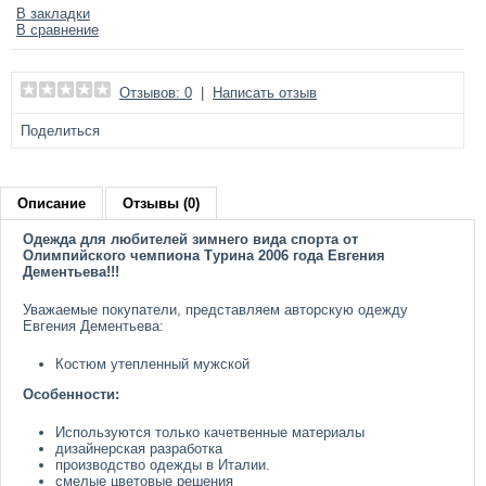
В закладки
В сравнение
Отзывов: 0
|
Написать отзыв
Поделиться
Описание
Отзывы (0)
Одежда для любителей зимнего вида спорта от
Олимпийского чемпиона Турина 2006 года Евгения
Дементьева!!!
Уважаемые покупатели, представляем авторскую одежду
Евгения Дементьева:
Костюм утепленный мужской
Особенности:
Используются только качетвенные материалы
дизайнерская разработка
производство одежды в Италии.
смелые цветовые решения