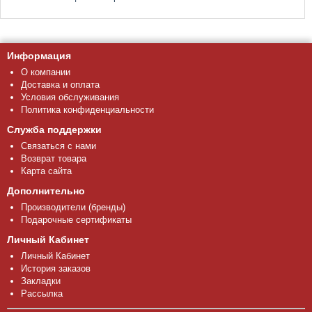
Информация
О компании
Доставка и оплата
Условия обслуживания
Политика конфиденциальности
Служба поддержки
Связаться с нами
Возврат товара
Карта сайта
Дополнительно
Производители (бренды)
Подарочные сертификаты
Личный Кабинет
Личный Кабинет
История заказов
Закладки
Рассылка