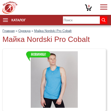
0
КАТАЛОГ
Главная
»
Одежда
»
Майка Nordski Pro Cobalt
Майка Nordski Pro Cobalt