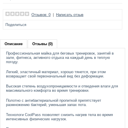
Отзывов: 0
|
Написать отзыв
Поделиться
Описание
Отзывы (0)
Профессиональная майка для беговых тренировок, занятий в
зале, фитнеса, активного отдыха на каждый день в теплую
погоду.
Легкий, эластичный материал, хорошо тянется, при этом
возвращает свой первоначальный вид без деформации.
Высокая степень воздухопроницаемости и отведения влаги для
максимального комфорта во время тренировки.
Полотно с антибактериальной пропиткой препятствует
размножению бактерий, уменьшая запах пота.
Технологи CoolPass позволяет снизить нагрев тела во время
интенсивных физических нагрузок.