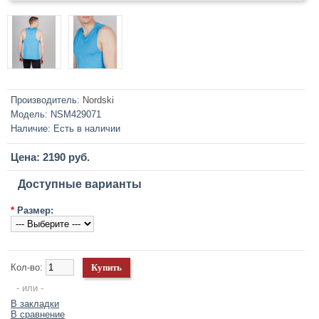
Производитель:
Nordski
Модель:
NSM429071
Наличие:
Есть в наличии
Цена: 2190 руб.
Доступные варианты
*
Размер:
Кол-во:
- или -
В закладки
В сравнение