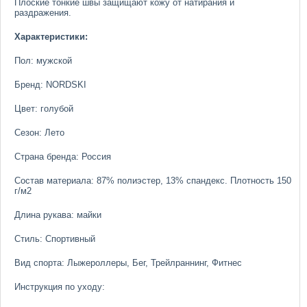
Плоские тонкие швы защищают кожу от натирания и
раздражения.
Характеристики:
Пол: мужской
Бренд: NORDSKI
Цвет: голубой
Сезон: Лето
Страна бренда: Россия
Состав материала: 87% полиэстер, 13% спандекс. Плотность 150
г/м2
Длина рукава: майки
Стиль: Спортивный
Вид спорта: Лыжероллеры, Бег, Трейлраннинг, Фитнес
Инструкция по уходу: