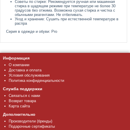
Советы по стирке: Рекомендуется ручная или машинная
стирка в щадящем режиме при температуре не более 30
градусов без отжима. Возможна сухая стирка и чистка с
обычными реагентами. Не отбеливать.
Уход и хранение: Сушить при естественной температуре в
распра
Серия в одежде и обуви: Pro
Информация
О компании
Доставка и оплата
Условия обслуживания
Политика конфиденциальности
Служба поддержки
Связаться с нами
Возврат товара
Карта сайта
Дополнительно
Производители (бренды)
Подарочные сертификаты