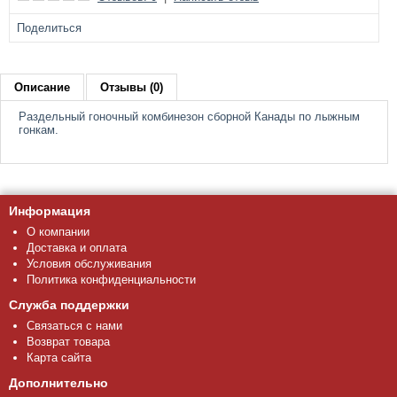
Поделиться
Описание
Отзывы (0)
Раздельный гоночный комбинезон сборной Канады по лыжным
гонкам.
Информация
О компании
Доставка и оплата
Условия обслуживания
Политика конфиденциальности
Служба поддержки
Связаться с нами
Возврат товара
Карта сайта
Дополнительно