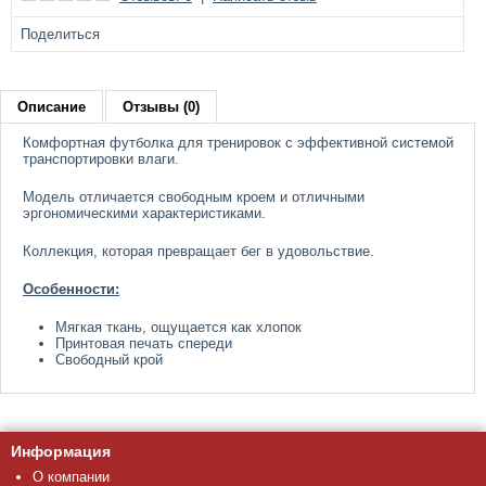
Поделиться
Описание
Отзывы (0)
Комфортная футболка для тренировок с эффективной системой
транспортировки влаги.
Модель отличается свободным кроем и отличными
эргономическими характеристиками.
Коллекция, которая превращает бег в удовольствие.
Особенности:
Мягкая ткань, ощущается как хлопок
Принтовая печать спереди
Свободный крой
Информация
О компании