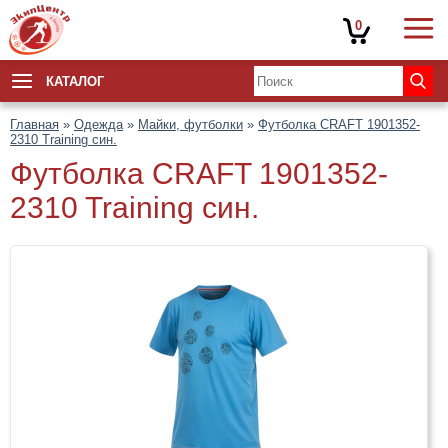
0
КАТАЛОГ
Главная
»
Одежда
»
Майки, футболки
»
Футболка CRAFT 1901352-
2310 Training син.
Футболка CRAFT 1901352-
2310 Training син.