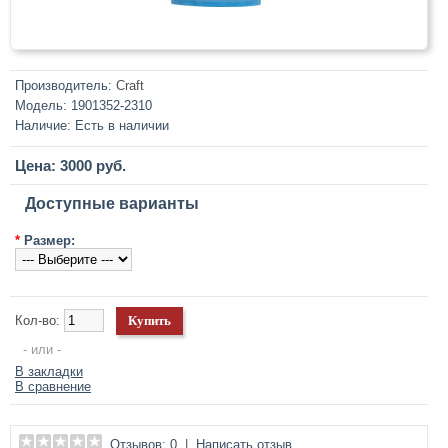
Производитель:
Craft
Модель:
1901352-2310
Наличие:
Есть в наличии
Цена: 3000 руб.
Доступные варианты
*
Размер:
Кол-во:
- или -
В закладки
В сравнение
Отзывов: 0
|
Написать отзыв